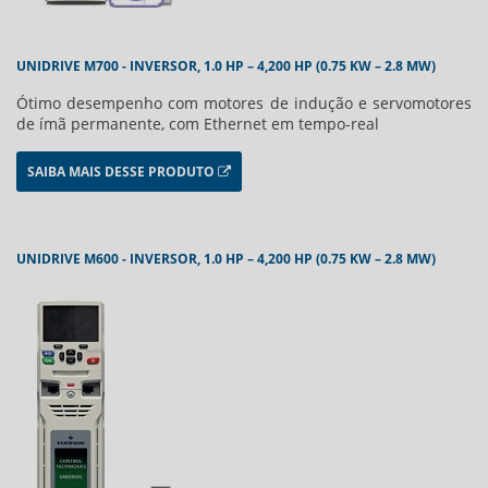
UNIDRIVE M700 - INVERSOR, 1.0 HP – 4,200 HP (0.75 KW – 2.8 MW)
Ótimo desempenho com motores de indução e servomotores
de ímã permanente, com Ethernet em tempo-real
SAIBA MAIS DESSE PRODUTO
UNIDRIVE M600 - INVERSOR, 1.0 HP – 4,200 HP (0.75 KW – 2.8 MW)