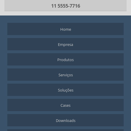
11 5555-7716
Home
Empresa
Produtos
Serviços
Soluções
Cases
Downloads