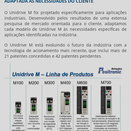
ADAPTADA ÀS NECESSIDADES DO CLIENTE
O Unidrive M foi projetado especificamente para aplicações
industriais. Desenvolvido pelos resultados de uma extensa
pesquisa de mercado orientada para o cliente, adaptamos
cada modelo de Unidrive M às necessidades específicas de
aplicações identificadas na indústria.
O Unidrive M está evoluindo o futuro da indústria com a
tecnologia de acionamento mais recente, que inclui mais de
21 patentes concedidas e 42 patentes pendentes.