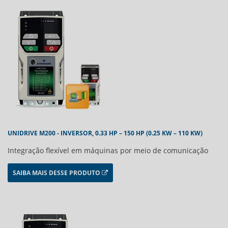
UNIDRIVE M200 - INVERSOR, 0.33 HP – 150 HP (0.25 KW – 110 KW)
Integração flexível em máquinas por meio de comunicação
SAIBA MAIS DESSE PRODUTO