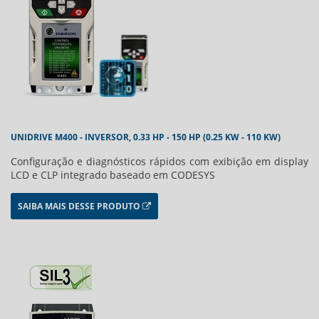
UNIDRIVE M400 - INVERSOR, 0.33 HP - 150 HP (0.25 KW - 110 KW)
Configuração e diagnósticos rápidos com exibição em display
LCD e CLP integrado baseado em CODESYS
SAIBA MAIS DESSE PRODUTO