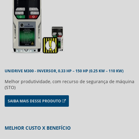
UNIDRIVE M300 - INVERSOR, 0.33 HP – 150 HP (0.25 KW – 110 KW)
Melhor produtividade, com recurso de segurança de máquina
(STO)
SAIBA MAIS DESSE PRODUTO
MELHOR CUSTO X BENEFÍCIO