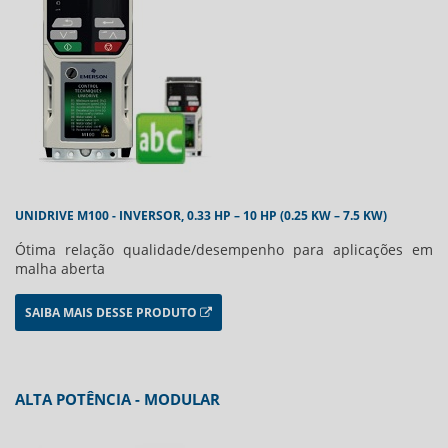
UNIDRIVE M100 - INVERSOR, 0.33 HP – 10 HP (0.25 KW – 7.5 KW)
Ótima relação qualidade/desempenho para aplicações em
malha aberta
SAIBA MAIS DESSE PRODUTO
ALTA POTÊNCIA - MODULAR