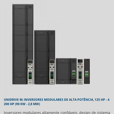
UNIDRIVE M: INVERSORES MODULARES DE ALTA POTÊNCIA, 125 HP - 4
200 HP (90 KW - 2,8 MW)
Inversores modulares altamente confiáveis, design de sistema