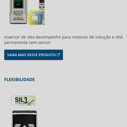
Inversor de alto desempenho para motores de indução e ímã
permanente sem sensor
SAIBA MAIS DESSE PRODUTO
FLEXIBILIDADE