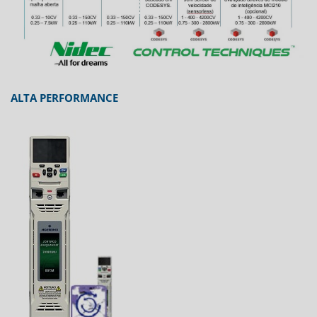
ALTA PERFORMANCE