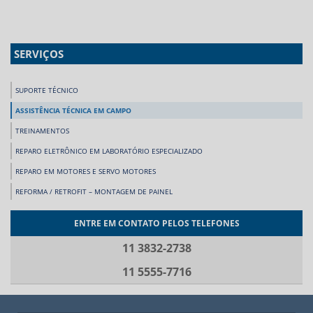
SERVIÇOS
SUPORTE TÉCNICO
ASSISTÊNCIA TÉCNICA EM CAMPO
TREINAMENTOS
REPARO ELETRÔNICO EM LABORATÓRIO ESPECIALIZADO
REPARO EM MOTORES E SERVO MOTORES
REFORMA / RETROFIT – MONTAGEM DE PAINEL
ENTRE EM CONTATO PELOS TELEFONES
11 3832-2738
11 5555-7716