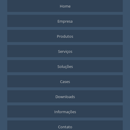
Home
Empresa
Produtos
Serviços
Soluções
Cases
Downloads
Informações
Contato