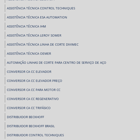
ASSISTÊNCIA TÉCNICA CONTROL TECHNIQUES
ASSISTÊNCIA TÉCNICA ESA AUTOMATION
ASSISTÊNCIA TÉCNICA IHM
ASSISTÊNCIA TÉCNICA LEROY SOMER
ASSISTÊNCIA TÉCNICA LINHA DE CORTE DIVIMEC
ASSISTÊNCIA TÉCNICA OEMER
AUTOMAÇÃO LINHAS DE CORTE PARA CENTRO DE SERVIÇO DE AÇO
CONVERSOR CA CC ELEVADOR
CONVERSOR CA CC ELEVADOR PREÇO
CONVERSOR CA CC PARA MOTOR CC
CONVERSOR CA CC REGENERATIVO
CONVERSOR CA CC TRIFÁSICO
DISTRIBUIDOR BECKHOFF
DISTRIBUIDOR BECKHOFF BRASIL
DISTRIBUIDOR CONTROL TECHNIQUES