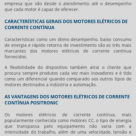
empresa que vão desde o atendimento até o desempenho
que cada motor é capaz de oferecer.
CARACTERÍSTICAS GERAIS DOS MOTORES ELÉTRICOS DE
CORRENTE CONTÍNUA
Características como um ótimo desempenho, baixo consumo
de energia e rápido retorno de investimento são as três mais
marcantes dos
motores elétricos de corrente contínua
fornecidos.
A flexibilidade do dispositivo também atrai o cliente que
procura sempre produtos cada vez mais inovadores e é tido
como um diferencial quando comparado aos outros tipos de
motores destinados a indústria e automação.
AS VANTAGENS DOS MOTORES ELÉTRICOS DE CORRENTE
CONTÍNUA POSITRONIC
Os
motores elétricos de corrente contínua
, mais
popularmente conhecida como motores CC, o tipo de energia
que transpassa pelo equipamento não varia com a
intensidade do trabalho, além de uma velocidade, tensão e