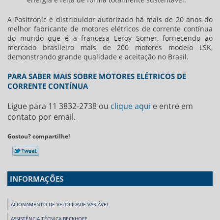
A Positronic é distribuidor autorizado há mais de 20 anos do
melhor fabricante de
motores elétricos de corrente contínua
do mundo que é a francesa Leroy Somer, fornecendo ao
mercado brasileiro mais de 200 motores modelo LSK,
demonstrando grande qualidade e aceitação no Brasil.
PARA SABER MAIS SOBRE MOTORES ELÉTRICOS DE
CORRENTE CONTÍNUA
Ligue para
11 3832-2738
ou
clique aqui
e entre em
contato por email.
Gostou? compartilhe!
INFORMAÇÕES
ACIONAMENTO DE VELOCIDADE VARIÁVEL
ASSISTÊNCIA TÉCNICA BECKHOFF