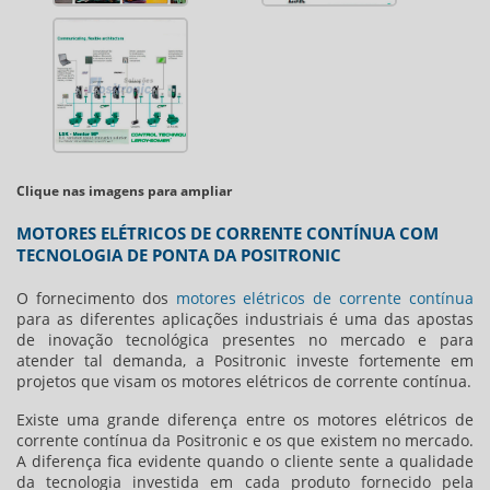
Clique nas imagens para ampliar
MOTORES ELÉTRICOS DE CORRENTE CONTÍNUA COM
TECNOLOGIA DE PONTA DA POSITRONIC
O fornecimento dos
motores elétricos de corrente contínua
para as diferentes aplicações industriais é uma das apostas
de inovação tecnológica presentes no mercado e para
atender tal demanda, a Positronic investe fortemente em
projetos que visam os
motores elétricos de corrente contínua
.
Existe uma grande diferença entre os
motores elétricos de
corrente contínua
da Positronic e os que existem no mercado.
A diferença fica evidente quando o cliente sente a qualidade
da tecnologia investida em cada produto fornecido pela