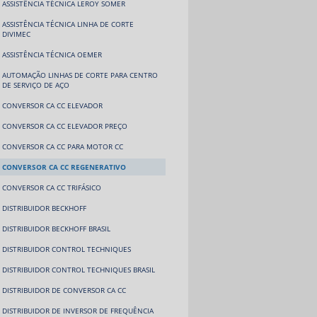
ASSISTÊNCIA TÉCNICA LEROY SOMER
ASSISTÊNCIA TÉCNICA LINHA DE CORTE
DIVIMEC
ASSISTÊNCIA TÉCNICA OEMER
AUTOMAÇÃO LINHAS DE CORTE PARA CENTRO
DE SERVIÇO DE AÇO
CONVERSOR CA CC ELEVADOR
CONVERSOR CA CC ELEVADOR PREÇO
CONVERSOR CA CC PARA MOTOR CC
CONVERSOR CA CC REGENERATIVO
CONVERSOR CA CC TRIFÁSICO
DISTRIBUIDOR BECKHOFF
DISTRIBUIDOR BECKHOFF BRASIL
DISTRIBUIDOR CONTROL TECHNIQUES
DISTRIBUIDOR CONTROL TECHNIQUES BRASIL
DISTRIBUIDOR DE CONVERSOR CA CC
DISTRIBUIDOR DE INVERSOR DE FREQUÊNCIA