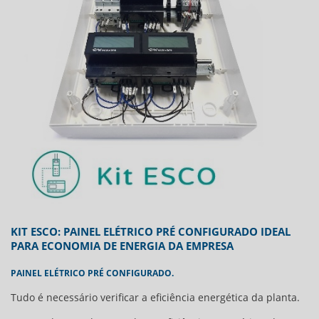
KIT ESCO: PAINEL ELÉTRICO PRÉ CONFIGURADO IDEAL
PARA ECONOMIA DE ENERGIA DA EMPRESA
PAINEL ELÉTRICO PRÉ CONFIGURADO.
Tudo é necessário verificar a eficiência energética da planta.