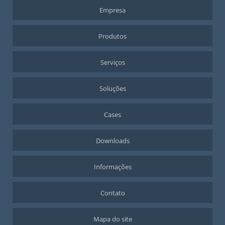
Empresa
Produtos
Serviços
Soluções
Cases
Downloads
Informações
Contato
Mapa do site