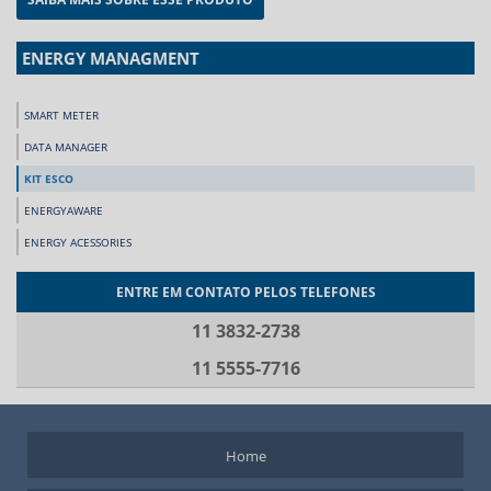
ENERGY MANAGMENT
SMART METER
DATA MANAGER
KIT ESCO
ENERGYAWARE
ENERGY ACESSORIES
ENTRE EM CONTATO PELOS TELEFONES
11 3832-2738
11 5555-7716
Home