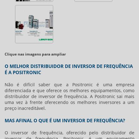
Clique nas imagens para ampliar
O MELHOR DISTRIBUIDOR DE INVERSOR DE FREQUÊNCIA
É A POSITRONIC
Não é difícil saber que a Positronic é uma empresa
diferenciada e que oferece os melhores equipamentos, como
distribuidor de inversor de frequência
. A Positronic sai mais
uma vez à frente oferecendo os melhores inversores a um
preço inacreditável.
MAS AFINAL O QUE É UM INVERSOR DE FREQUÊNCIA?
O inversor de frequência, oferecido pelo
distribuidor de
inversor de frequência
, Positronic, é um equipamento