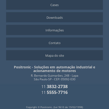
Cases
Downloads
Informações
Contato
Mapa do site
Positronic - Soluções em automação industrial e
acionamento de motores
R. Bernardo Guimarães, 248 - Lapa
São Paulo-SP - CEP: 05092-030
3832-2738
11
5555-7716
11
Copyright © Positronic. (Lei 9610 de 19/02/1998)