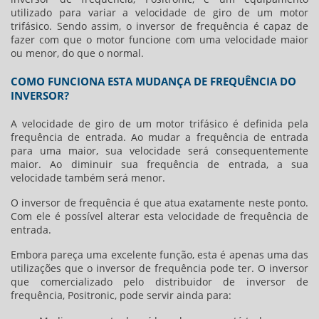
utilizado para variar a velocidade de giro de um motor
trifásico. Sendo assim, o inversor de frequência é capaz de
fazer com que o motor funcione com uma velocidade maior
ou menor, do que o normal.
COMO FUNCIONA ESTA MUDANÇA DE FREQUÊNCIA DO
INVERSOR?
A velocidade de giro de um motor trifásico é definida pela
frequência de entrada. Ao mudar a frequência de entrada
para uma maior, sua velocidade será consequentemente
maior. Ao diminuir sua frequência de entrada, a sua
velocidade também será menor.
O inversor de frequência é que atua exatamente neste ponto.
Com ele é possível alterar esta velocidade de frequência de
entrada.
Embora pareça uma excelente função, esta é apenas uma das
utilizações que o inversor de frequência pode ter. O inversor
que comercializado pelo
distribuidor de inversor de
frequência
, Positronic, pode servir ainda para: