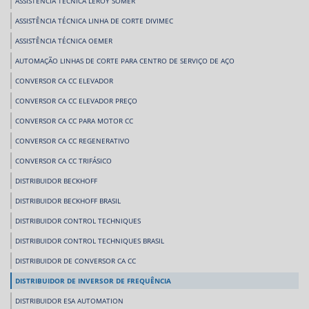
ASSISTÊNCIA TÉCNICA LEROY SOMER
ASSISTÊNCIA TÉCNICA LINHA DE CORTE DIVIMEC
ASSISTÊNCIA TÉCNICA OEMER
AUTOMAÇÃO LINHAS DE CORTE PARA CENTRO DE SERVIÇO DE AÇO
CONVERSOR CA CC ELEVADOR
CONVERSOR CA CC ELEVADOR PREÇO
CONVERSOR CA CC PARA MOTOR CC
CONVERSOR CA CC REGENERATIVO
CONVERSOR CA CC TRIFÁSICO
DISTRIBUIDOR BECKHOFF
DISTRIBUIDOR BECKHOFF BRASIL
DISTRIBUIDOR CONTROL TECHNIQUES
DISTRIBUIDOR CONTROL TECHNIQUES BRASIL
DISTRIBUIDOR DE CONVERSOR CA CC
DISTRIBUIDOR DE INVERSOR DE FREQUÊNCIA
DISTRIBUIDOR ESA AUTOMATION