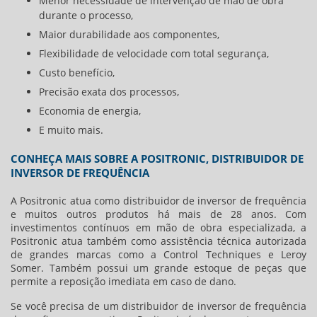
Menor necessidade de intervenção de mão de obra
durante o processo,
Maior durabilidade aos componentes,
Flexibilidade de velocidade com total segurança,
Custo benefício,
Precisão exata dos processos,
Economia de energia,
E muito mais.
CONHEÇA MAIS SOBRE A POSITRONIC, DISTRIBUIDOR DE
INVERSOR DE FREQUÊNCIA
A Positronic atua como
distribuidor de inversor de frequência
e muitos outros produtos há mais de 28 anos. Com
investimentos contínuos em mão de obra especializada, a
Positronic atua também como assistência técnica autorizada
de grandes marcas como a Control Techniques e Leroy
Somer. Também possui um grande estoque de peças que
permite a reposição imediata em caso de dano.
Se você precisa de um
distribuidor de inversor de frequência