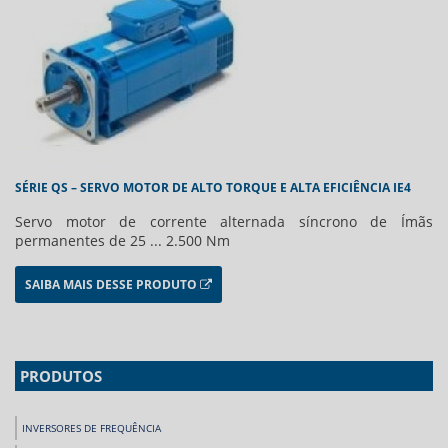
SÉRIE QS – SERVO MOTOR DE ALTO TORQUE E ALTA EFICIÊNCIA IE4
Servo motor de corrente alternada síncrono de Ímãs
permanentes de 25 ... 2.500 Nm
SAIBA MAIS DESSE PRODUTO
PRODUTOS
INVERSORES DE FREQUÊNCIA