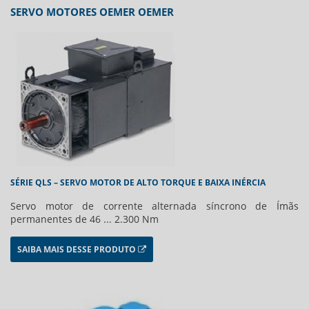
SERVO MOTORES OEMER OEMER
SÉRIE QLS – SERVO MOTOR DE ALTO TORQUE E BAIXA INÉRCIA
Servo motor de corrente alternada síncrono de Ímãs
permanentes de 46 ... 2.300 Nm
SAIBA MAIS DESSE PRODUTO