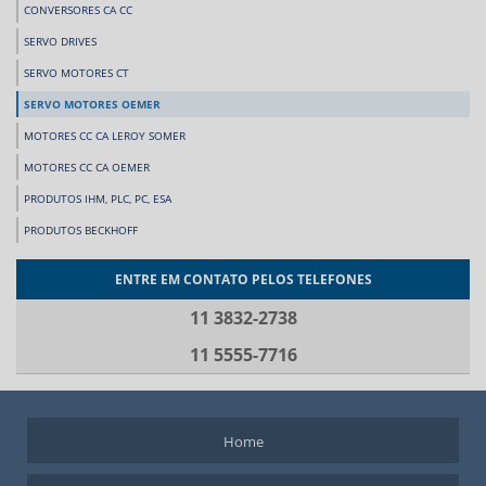
CONVERSORES CA CC
SERVO DRIVES
SERVO MOTORES CT
SERVO MOTORES OEMER
MOTORES CC CA LEROY SOMER
MOTORES CC CA OEMER
PRODUTOS IHM, PLC, PC, ESA
PRODUTOS BECKHOFF
ENTRE EM CONTATO PELOS TELEFONES
11 3832-2738
11 5555-7716
Home