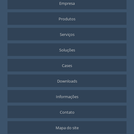
Empresa
Produtos
Serviços
Soluções
Cases
Downloads
Informações
Contato
Mapa do site