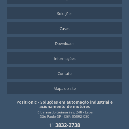
Soluções
Cases
Downloads
Informações
Contato
Mapa do site
Positronic - Soluções em automação industrial e
acionamento de motores
R. Bernardo Guimarães, 248 - Lapa
São Paulo-SP - CEP: 05092-030
3832-2738
11