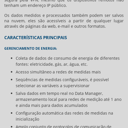
tenham um endereço IP público.
Os dados medidos e processados ​​também podem ser salvos
na nuvem, eles são acessíveis a partir de qualquer lugar
através de páginas da web, e-mail e outros formatos.
CARACTERÍSTICAS PRINCIPAIS
GERENCIAMENTO DE ENERGIA:
Coleta de dados de consumo de energia de diferentes
fontes: eletricidade, gás, ar, água, etc.
Acesso simultâneo a redes de medidas mais
Seqüências de medidas configuráveis, é possível
selecionar as variáveis ​​a supervisionar
Salva dados em tempo real no Data Manager,
armazenamento local para redes de medição até 1 ano
e ainda mais para dados acumulados
Configuração automática das redes de medidas na
inicialização
Amplo conjunto de protocolos de comunicação de