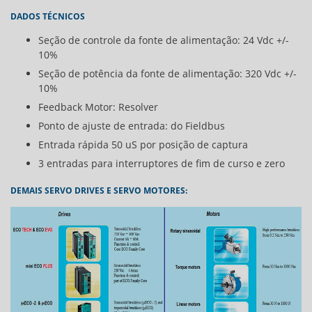
DADOS TÉCNICOS
Seção de controle da fonte de alimentação: 24 Vdc +/-
10%
Seção de potência da fonte de alimentação: 320 Vdc +/-
10%
Feedback Motor: Resolver
Ponto de ajuste de entrada: do Fieldbus
Entrada rápida 50 uS por posição de captura
3 entradas para interruptores de fim de curso e zero
DEMAIS SERVO DRIVES E SERVO MOTORES: