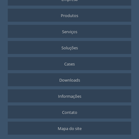
Produtos
Serviços
Soluções
Cases
Downloads
Informações
Contato
Mapa do site