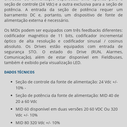
seção de controle (24 Vdc) e a outra exclusiva para a seção de
potência. A entrada da seção de potência requer um
barramento DC e, portanto, um dispositivo de fonte de
alimentação externa é necessário.
Os MIDs podem ser equipados com três feedbacks diferentes:
codificador magnético de 11 bits, codificador incremental
óptico de alta resolução e codificador sinusal / cosinus
absoluto. Os Drives estão equipados com entrada de
segurança STO. O estado do Drive (RUN, Alarmes,
Comunicação), além de estar disponível em Fieldbuses,
também é exibido pela visualização LED.
DADOS TÉCNICOS
Seção de controle da fonte de alimentação: 24 Vdc +/-
10% -
Seção de potência da fonte de alimentação: MID 40 de
20 a 60 Vdc
MID 60 disponível em duas versões 20 60 VDC Ou 320
Vdc +/- 10%
MID 80 320 Vdc +/- 10%