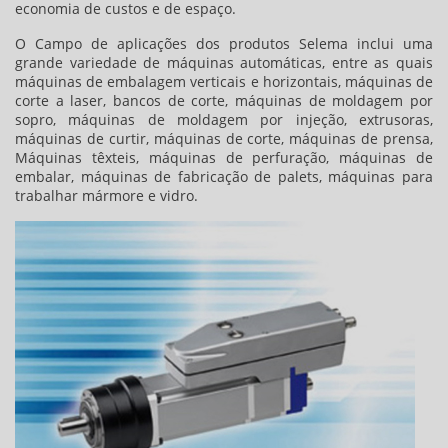
economia de custos e de espaço.
O Campo de aplicações dos produtos Selema inclui uma
grande variedade de máquinas automáticas, entre as quais
máquinas de embalagem verticais e horizontais, máquinas de
corte a laser, bancos de corte, máquinas de moldagem por
sopro, máquinas de moldagem por injeção, extrusoras,
máquinas de curtir, máquinas de corte, máquinas de prensa,
Máquinas têxteis, máquinas de perfuração, máquinas de
embalar, máquinas de fabricação de palets, máquinas para
trabalhar mármore e vidro.