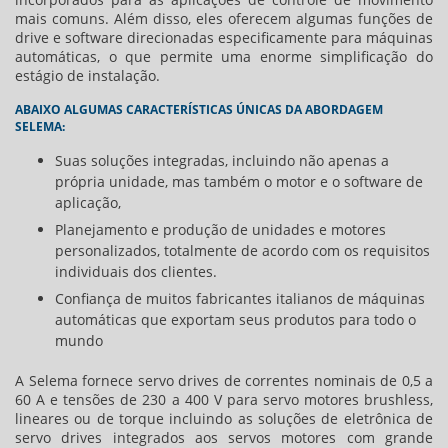
mais comuns. Além disso, eles oferecem algumas funções de
drive e software direcionadas especificamente para máquinas
automáticas, o que permite uma enorme simplificação do
estágio de instalação.
ABAIXO ALGUMAS CARACTERÍSTICAS ÚNICAS DA ABORDAGEM
SELEMA:
Suas soluções integradas, incluindo não apenas a
própria unidade, mas também o motor e o software de
aplicação,
Planejamento e produção de unidades e motores
personalizados, totalmente de acordo com os requisitos
individuais dos clientes.
Confiança de muitos fabricantes italianos de máquinas
automáticas que exportam seus produtos para todo o
mundo
A Selema fornece servo drives de correntes nominais de 0,5 a
60 A e tensões de 230 a 400 V para servo motores brushless,
lineares ou de torque incluindo as soluções de eletrônica de
servo drives integrados aos servos motores com grande