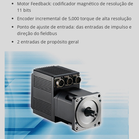
Motor Feedback: codificador magnético de resolução de
11 bits
Encoder incremental de 5,000 torque de alta resolução
Ponto de ajuste de entrada: das entradas de impulso e
direção do fieldbus
2 entradas de propósito geral