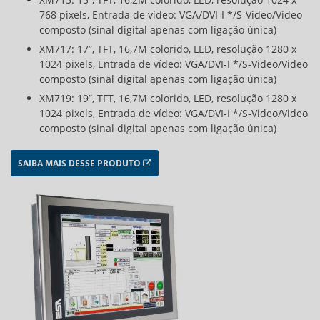
768 pixels, Entrada de vídeo: VGA/DVI-I */S-Video/Video
composto (sinal digital apenas com ligação única)
XM717: 17”, TFT, 16,7M colorido, LED, resolução 1280 x
1024 pixels, Entrada de vídeo: VGA/DVI-I */S-Video/Video
composto (sinal digital apenas com ligação única)
XM719: 19”, TFT, 16,7M colorido, LED, resolução 1280 x
1024 pixels, Entrada de vídeo: VGA/DVI-I */S-Video/Video
composto (sinal digital apenas com ligação única)
SAIBA MAIS DESSE PRODUTO