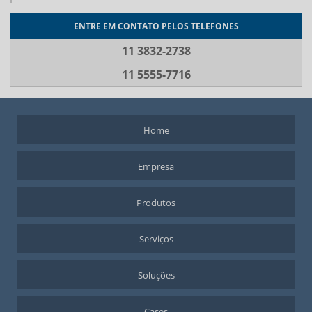
ENTRE EM CONTATO PELOS TELEFONES
11 3832-2738
11 5555-7716
Home
Empresa
Produtos
Serviços
Soluções
Cases