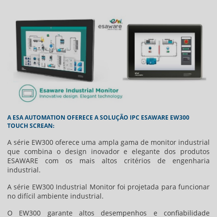
A ESA AUTOMATION OFERECE A SOLUÇÃO IPC ESAWARE EW300
TOUCH SCREAN:
A série EW300 oferece uma ampla gama de monitor industrial
que combina o design inovador e elegante dos produtos
ESAWARE com os mais altos critérios de engenharia
industrial.
A série EW300 Industrial Monitor foi projetada para funcionar
no difícil ambiente industrial.
O EW300 garante altos desempenhos e confiabilidade