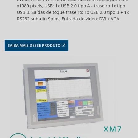
x1080 pixels, USB: 1x USB 2.0 tipo A - traseiro 1x tipo
USB B, Saídas de toque traseiro: 1x USB 2.0 tipo B + 1x
RS232 sub-din 9pins, Entrada de vídeo: DVI + VGA
SAIBA MAIS DESSE PRODUTO