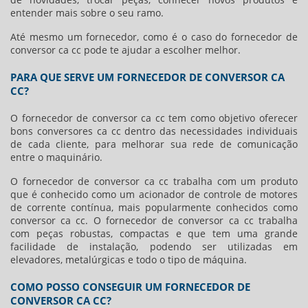
entender mais sobre o seu ramo.
Até mesmo um fornecedor, como é o caso do
fornecedor de
conversor ca cc
pode te ajudar a escolher melhor.
PARA QUE SERVE UM FORNECEDOR DE CONVERSOR CA
CC?
O
fornecedor de conversor ca cc
tem como objetivo oferecer
bons conversores ca cc dentro das necessidades individuais
de cada cliente, para melhorar sua rede de comunicação
entre o maquinário.
O
fornecedor de conversor ca cc
trabalha com um produto
que é conhecido como um acionador de controle de motores
de corrente contínua, mais popularmente conhecidos como
conversor ca cc. O
fornecedor de conversor ca cc
trabalha
com peças robustas, compactas e que tem uma grande
facilidade de instalação, podendo ser utilizadas em
elevadores, metalúrgicas e todo o tipo de máquina.
COMO POSSO CONSEGUIR UM FORNECEDOR DE
CONVERSOR CA CC?