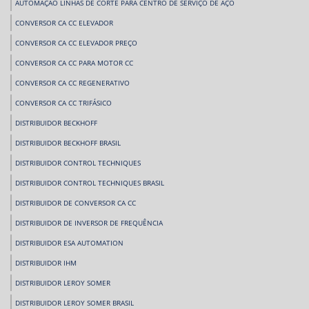
AUTOMAÇÃO LINHAS DE CORTE PARA CENTRO DE SERVIÇO DE AÇO
CONVERSOR CA CC ELEVADOR
CONVERSOR CA CC ELEVADOR PREÇO
CONVERSOR CA CC PARA MOTOR CC
CONVERSOR CA CC REGENERATIVO
CONVERSOR CA CC TRIFÁSICO
DISTRIBUIDOR BECKHOFF
DISTRIBUIDOR BECKHOFF BRASIL
DISTRIBUIDOR CONTROL TECHNIQUES
DISTRIBUIDOR CONTROL TECHNIQUES BRASIL
DISTRIBUIDOR DE CONVERSOR CA CC
DISTRIBUIDOR DE INVERSOR DE FREQUÊNCIA
DISTRIBUIDOR ESA AUTOMATION
DISTRIBUIDOR IHM
DISTRIBUIDOR LEROY SOMER
DISTRIBUIDOR LEROY SOMER BRASIL