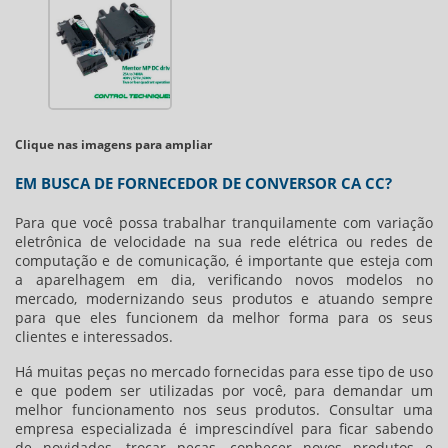
Clique nas imagens para ampliar
EM BUSCA DE FORNECEDOR DE CONVERSOR CA CC?
Para que você possa trabalhar tranquilamente com variação
eletrônica de velocidade na sua rede elétrica ou redes de
computação e de comunicação, é importante que esteja com
a aparelhagem em dia, verificando novos modelos no
mercado, modernizando seus produtos e atuando sempre
para que eles funcionem da melhor forma para os seus
clientes e interessados.
Há muitas peças no mercado fornecidas para esse tipo de uso
e que podem ser utilizadas por você, para demandar um
melhor funcionamento nos seus produtos. Consultar uma
empresa especializada é imprescindível para ficar sabendo
de novidades, trocar peças, conhecer novos produtos e